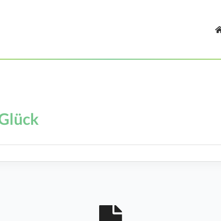
 Glück