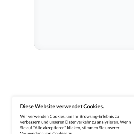
Diese Website verwendet Cookies.
Wir verwenden Cookies, um Ihr Browsing-Erlebnis zu
verbessern und unseren Datenverkehr zu analysieren. Wenn
Sie auf "Alle akzeptieren" klicken, stimmen Sie unserer
Verwendung von Cookies zu.