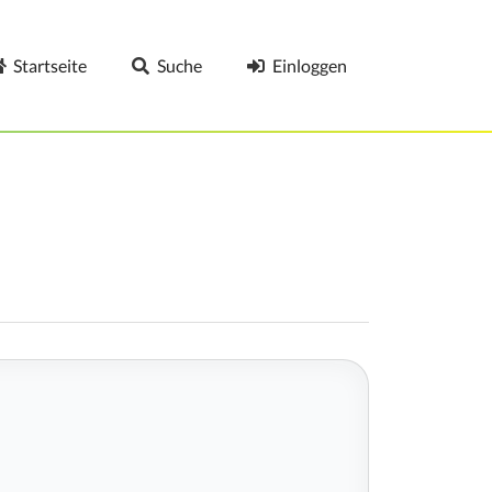
Startseite
Suche
Einloggen