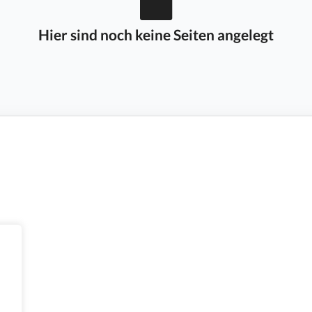
Hier sind noch keine Seiten angelegt