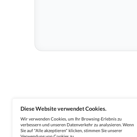
Diese Website verwendet Cookies.
Wir verwenden Cookies, um Ihr Browsing-Erlebnis zu
verbessern und unseren Datenverkehr zu analysieren. Wenn
Sie auf "Alle akzeptieren" klicken, stimmen Sie unserer
Verwendung von Cookies zu.