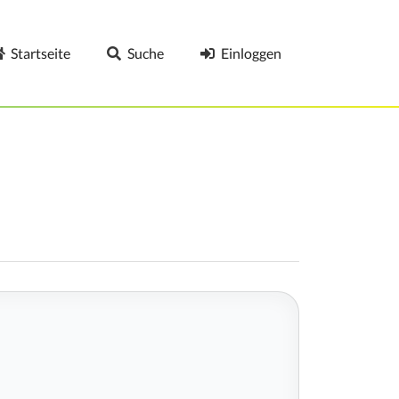
Startseite
Suche
Einloggen