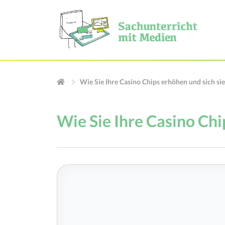
Wie Sie Ihre Casino Chips erhöhen und sich si
Wie Sie Ihre Casino Chi