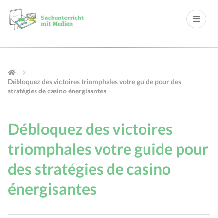
Débloquez des victoires triomphales votre guide pour des
stratégies de casino énergisantes
Débloquez des victoires
triomphales votre guide pour
des stratégies de casino
énergisantes