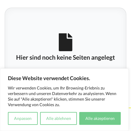
Hier sind noch keine Seiten angelegt
Diese Website verwendet Cookies.
Wir verwenden Cookies, um Ihr Browsing-Erlebnis zu
verbessern und unseren Datenverkehr zu analysieren. Wenn
Sie auf "Alle akzeptieren" klicken, stimmen Sie unserer
Verwendung von Cookies zu.
Kontakt
Impressum
Datenschutzerklärung
Anpassen
Alle ablehnen
Alle akzeptieren
Medienverwendungsnachweis