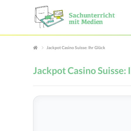
Jackpot Casino Suisse: Ihr Glück
Jackpot Casino Suisse: 