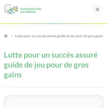
Lutte pour un succès assuré guide de jeu pour de gros gains
Lutte pour un succès assuré
guide de jeu pour de gros
gains