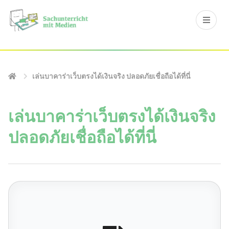
เล่นบาคาร่าเว็บตรงได้เงินจริง ปลอดภัยเชื่อถือได้ที่นี่
เล่นบาคาร่าเว็บตรงได้เงินจริง
ปลอดภัยเชื่อถือได้ที่นี่