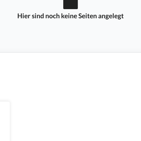
Hier sind noch keine Seiten angelegt