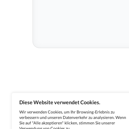
Diese Website verwendet Cookies.
Wir verwenden Cookies, um Ihr Browsing-Erlebnis zu
verbessern und unseren Datenverkehr zu analysieren. Wenn
Sie auf "Alle akzeptieren" klicken, stimmen Sie unserer
Verwendung von Cookies zu.