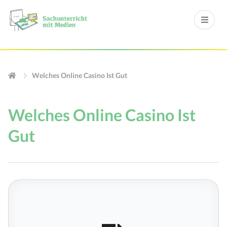
Welches Online Casino Ist Gut
Welches Online Casino Ist
Gut