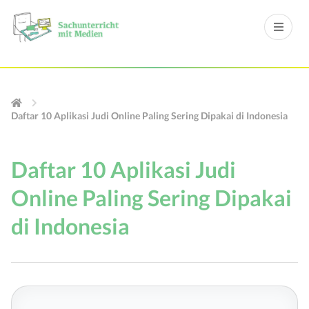
Daftar 10 Aplikasi Judi Online Paling Sering Dipakai di Indonesia
Daftar 10 Aplikasi Judi
Online Paling Sering Dipakai
di Indonesia