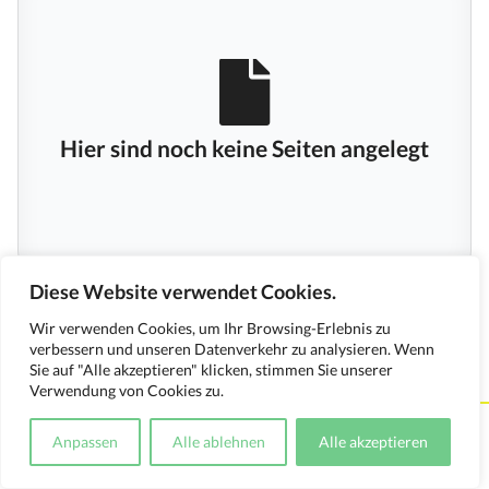
Hier sind noch keine Seiten angelegt
Diese Website verwendet Cookies.
Wir verwenden Cookies, um Ihr Browsing-Erlebnis zu
verbessern und unseren Datenverkehr zu analysieren. Wenn
Sie auf "Alle akzeptieren" klicken, stimmen Sie unserer
Verwendung von Cookies zu.
Kontakt
Impressum
Datenschutzerklärung
Anpassen
Alle ablehnen
Alle akzeptieren
Medienverwendungsnachweis