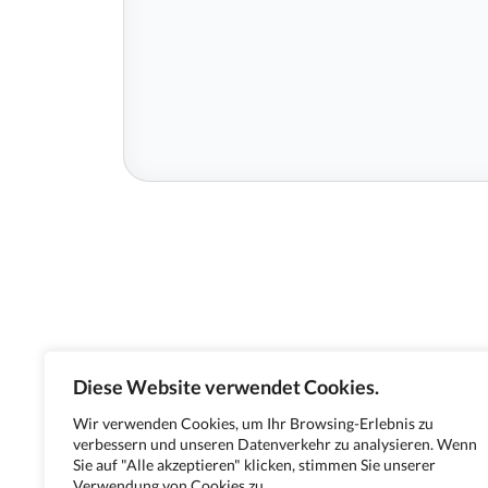
Diese Website verwendet Cookies.
Wir verwenden Cookies, um Ihr Browsing-Erlebnis zu
verbessern und unseren Datenverkehr zu analysieren. Wenn
Sie auf "Alle akzeptieren" klicken, stimmen Sie unserer
Verwendung von Cookies zu.