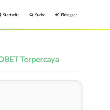
Startseite
Suche
Einloggen
BOBET Terpercaya