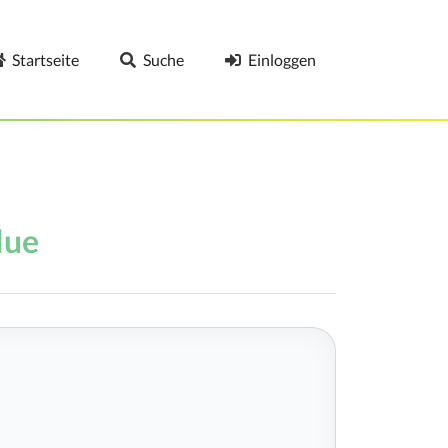
Startseite
Suche
Einloggen
lue