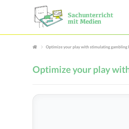
Optimize your play with stimulating gambling
Optimize your play wit