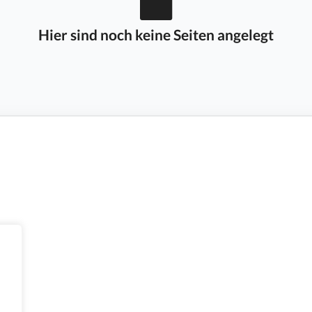
Hier sind noch keine Seiten angelegt