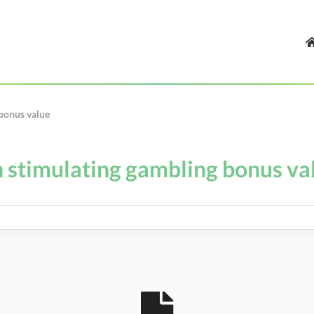
 bonus value
h stimulating gambling bonus va