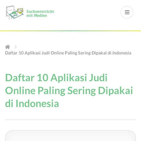
Daftar 10 Aplikasi Judi Online Paling Sering Dipakai di Indonesia
Daftar 10 Aplikasi Judi
Online Paling Sering Dipakai
di Indonesia