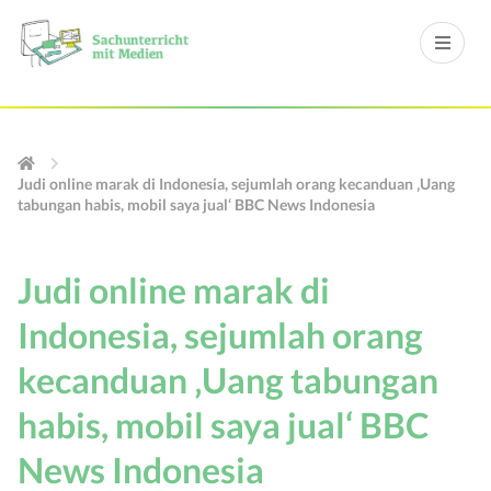
Judi online marak di Indonesia, sejumlah orang kecanduan ‚Uang
tabungan habis, mobil saya jual‘ BBC News Indonesia
Judi online marak di
Indonesia, sejumlah orang
kecanduan ‚Uang tabungan
habis, mobil saya jual‘ BBC
News Indonesia