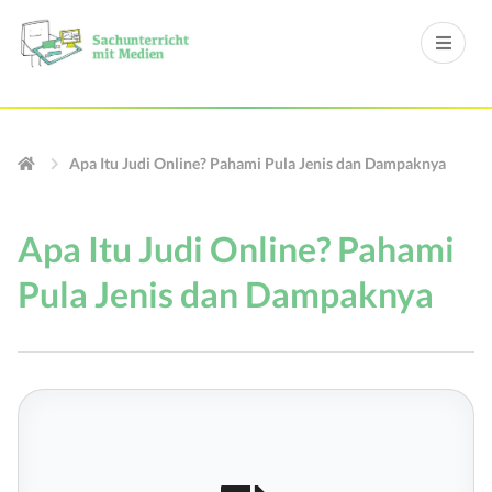
Apa Itu Judi Online? Pahami Pula Jenis dan Dampaknya
Apa Itu Judi Online? Pahami
Pula Jenis dan Dampaknya