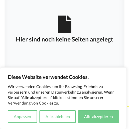
Hier sind noch keine Seiten angelegt
Diese Website verwendet Cookies.
Wir verwenden Cookies, um Ihr Browsing-Erlebnis zu
verbessern und unseren Datenverkehr zu analysieren. Wenn
Sie auf "Alle akzeptieren" klicken, stimmen Sie unserer
Verwendung von Cookies zu.
Kontakt
Impressum
Datenschutzerklärung
Anpassen
Alle ablehnen
Alle akzeptieren
Medienverwendungsnachweis