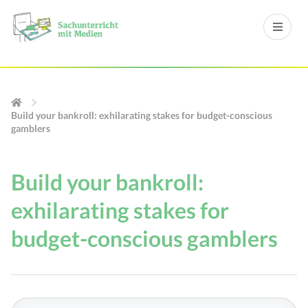
Build your bankroll: exhilarating stakes for budget-conscious
gamblers
Build your bankroll:
exhilarating stakes for
budget-conscious gamblers