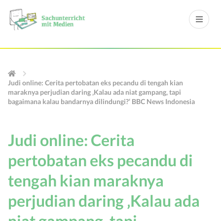
Judi online: Cerita pertobatan eks pecandu di tengah kian
maraknya perjudian daring ‚Kalau ada niat gampang, tapi
bagaimana kalau bandarnya dilindungi?‘ BBC News Indonesia
Judi online: Cerita
pertobatan eks pecandu di
tengah kian maraknya
perjudian daring ‚Kalau ada
niat gampang, tapi