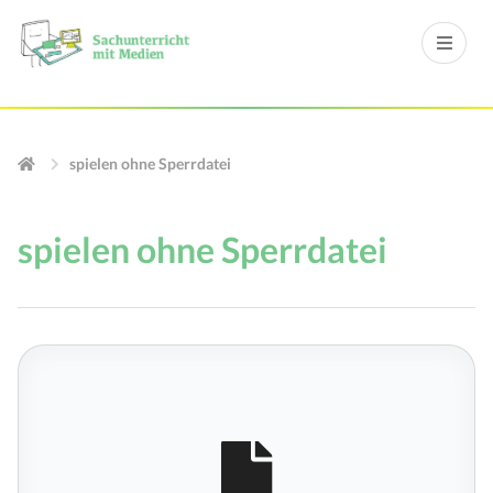
spielen ohne Sperrdatei
spielen ohne Sperrdatei