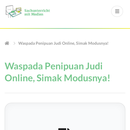
Waspada Penipuan Judi Online, Simak Modusnya!
Waspada Penipuan Judi
Online, Simak Modusnya!