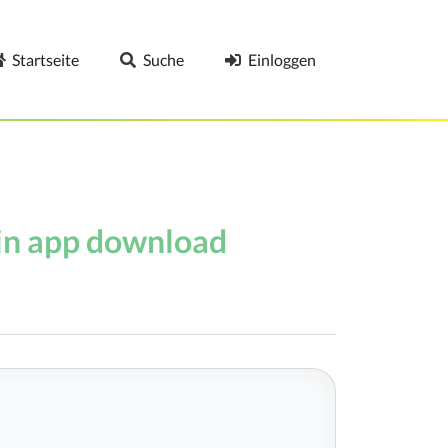
Startseite
Suche
Einloggen
gin app download