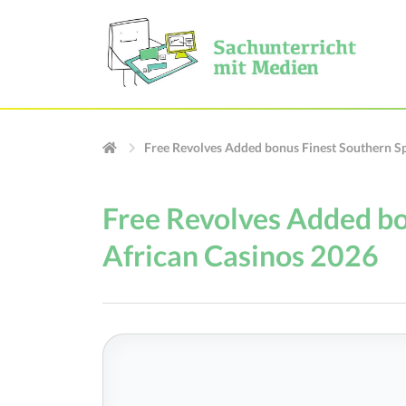
Free Revolves Added bonus Finest Southern S
Free Revolves Added bo
African Casinos 2026