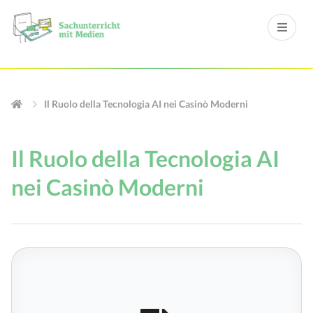
Il Ruolo della Tecnologia AI nei Casinò Moderni
Il Ruolo della Tecnologia AI
nei Casinò Moderni