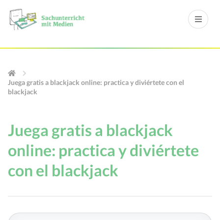
Juega gratis a blackjack online: practica y diviértete con el
blackjack
Juega gratis a blackjack
online: practica y diviértete
con el blackjack