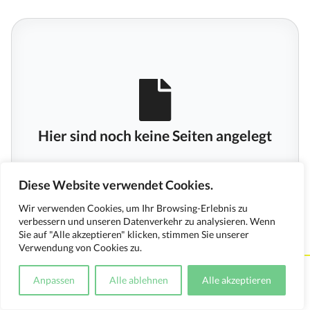
Hier sind noch keine Seiten angelegt
Diese Website verwendet Cookies.
Wir verwenden Cookies, um Ihr Browsing-Erlebnis zu
verbessern und unseren Datenverkehr zu analysieren. Wenn
Sie auf "Alle akzeptieren" klicken, stimmen Sie unserer
Verwendung von Cookies zu.
Kontakt
Impressum
Datenschutzerklärung
Anpassen
Alle ablehnen
Alle akzeptieren
Medienverwendungsnachweis