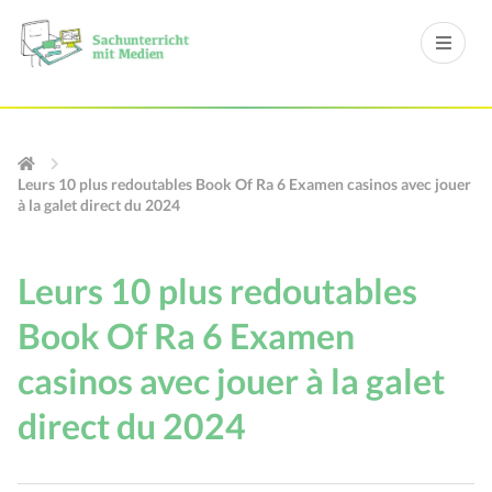
Leurs 10 plus redoutables Book Of Ra 6 Examen casinos avec jouer
à la galet direct du 2024
Leurs 10 plus redoutables
Book Of Ra 6 Examen
casinos avec jouer à la galet
direct du 2024