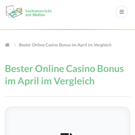
Bester Online Casino Bonus im April im Vergleich
Bester Online Casino Bonus
im April im Vergleich