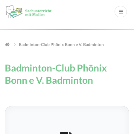
Badminton-Club Phönix Bonn e V. Badminton
Badminton-Club Phönix
Bonn e V. Badminton