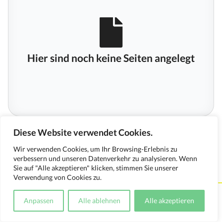
Hier sind noch keine Seiten angelegt
Diese Website verwendet Cookies.
Wir verwenden Cookies, um Ihr Browsing-Erlebnis zu
verbessern und unseren Datenverkehr zu analysieren. Wenn
Sie auf "Alle akzeptieren" klicken, stimmen Sie unserer
Verwendung von Cookies zu.
Kontakt
Impressum
Datenschutzerklärung
Anpassen
Alle ablehnen
Alle akzeptieren
Medienverwendungsnachweis