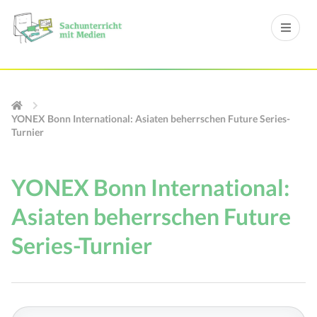
YONEX Bonn International: Asiaten beherrschen Future Series-
Turnier
YONEX Bonn International:
Asiaten beherrschen Future
Series-Turnier