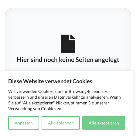
Hier sind noch keine Seiten angelegt
Diese Website verwendet Cookies.
Wir verwenden Cookies, um Ihr Browsing-Erlebnis zu
verbessern und unseren Datenverkehr zu analysieren. Wenn
Sie auf "Alle akzeptieren" klicken, stimmen Sie unserer
Verwendung von Cookies zu.
Kontakt
Impressum
Datenschutzerklärung
Anpassen
Alle ablehnen
Alle akzeptieren
Medienverwendungsnachweis