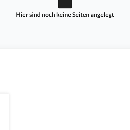
Hier sind noch keine Seiten angelegt