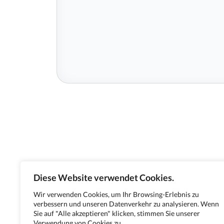
Diese Website verwendet Cookies.
Wir verwenden Cookies, um Ihr Browsing-Erlebnis zu
verbessern und unseren Datenverkehr zu analysieren. Wenn
Sie auf "Alle akzeptieren" klicken, stimmen Sie unserer
Verwendung von Cookies zu.