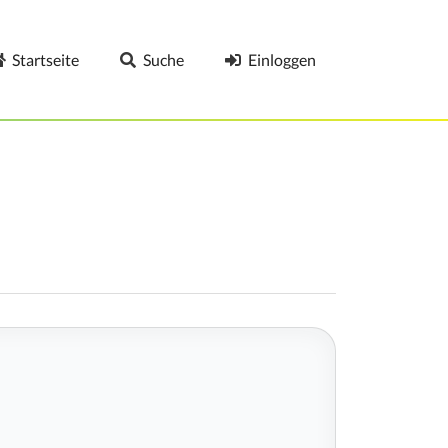
Startseite
Suche
Einloggen