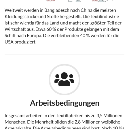
Weltweit werden in Bangladesch nach China die meisten
Kleidungsstücke und Stoffe hergestellt. Die Textilindustrie
ist sehr wichtig für das Land und macht den größten Teil der
Wirtschaft aus. Etwa 60 % der Produkte gelangen mit dem
Schiff nach Europa. Die verbleibenden 40 % werden für die
USA produziert.
Arbeitsbedingungen
Insgesamt arbeiten in den Textilfabriken bis zu 3,5 Millionen
Menschen. Die Mehrheit bilden die 2,8 Millionen weibliche
Arbeitskräfte. Die Arbeitsbedingungen sind hart. Nach 10 bis