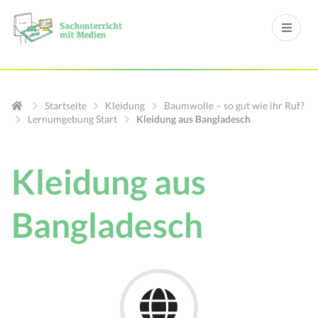
Startseite
Kleidung
Baumwolle – so gut wie ihr Ruf?
Lernumgebung Start
Kleidung aus Bangladesch
Kleidung aus
Bangladesch