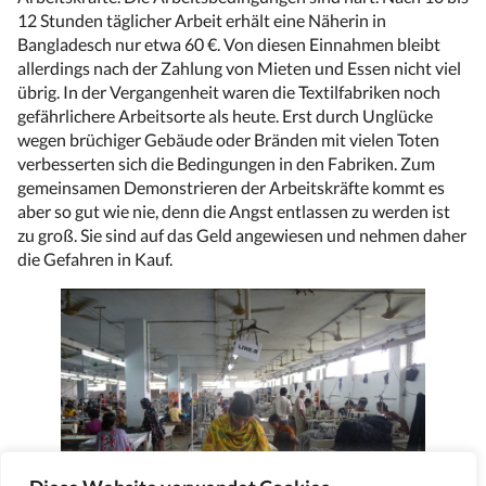
12 Stunden täglicher Arbeit erhält eine Näherin in
Bangladesch nur etwa 60 €. Von diesen Einnahmen bleibt
allerdings nach der Zahlung von Mieten und Essen nicht viel
übrig. In der Vergangenheit waren die Textilfabriken noch
gefährlichere Arbeitsorte als heute. Erst durch Unglücke
wegen brüchiger Gebäude oder Bränden mit vielen Toten
verbesserten sich die Bedingungen in den Fabriken. Zum
gemeinsamen Demonstrieren der Arbeitskräfte kommt es
aber so gut wie nie, denn die Angst entlassen zu werden ist
zu groß. Sie sind auf das Geld angewiesen und nehmen daher
die Gefahren in Kauf.