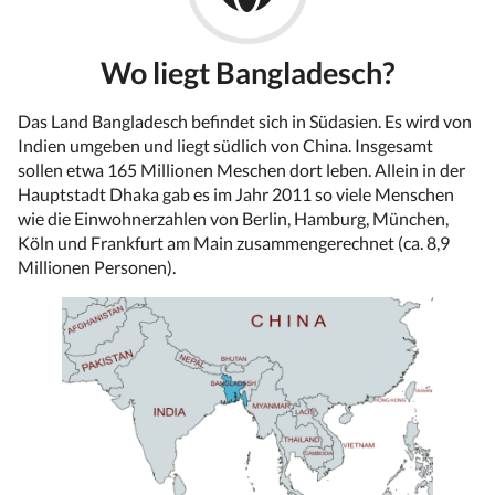
Wo liegt Bangladesch?
Das Land Bangladesch befindet sich in Südasien. Es wird von
Indien umgeben und liegt südlich von China. Insgesamt
sollen etwa 165 Millionen Meschen dort leben. Allein in der
Hauptstadt Dhaka gab es im Jahr 2011 so viele Menschen
wie die Einwohnerzahlen von Berlin, Hamburg, München,
Köln und Frankfurt am Main zusammengerechnet (ca. 8,9
Millionen Personen).