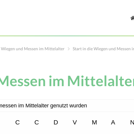
Wiegen und Messen im Mittelalter
Start in die Wiegen und Messen 
Messen im Mittelalte