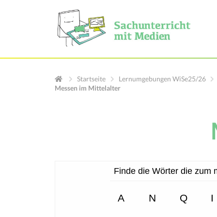
Startseite
Lernumgebungen WiSe25/26
Messen im Mittelalter