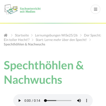
Startseite
Lernumgebungen WiSe25/26
Der Specht:
Ein toller Hecht!?
Start: Lerne mehr über den Specht!
Spechthöhlen & Nachwuchs
Spechthöhlen &
Nachwuchs