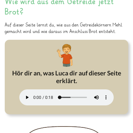
Wie wird aus dem Getreide jetzt
Brot?
Auf dieser Seite lernst du, wie aus den Getreidekörnern Mehl
gemacht wird und wie daraus im Anschluss Brot entsteht.
Hör dir an, was Luca dir auf dieser Seite
erklärt.