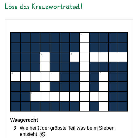
Löse das Kreuzworträtsel!