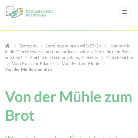
Startseite
Lernumgebungen WiSe25/26
Komm mit
in die Getreidewerkstatt und entdecke, wie aus Getreide dein Brot
entsteht!
Start in die Lernumgebung Getreide
Getreidearten
Vom Korn zur Pflanze
Vom Feld zur Mühle
Von der Mühle zum Brot
Von der Mühle zum
Brot