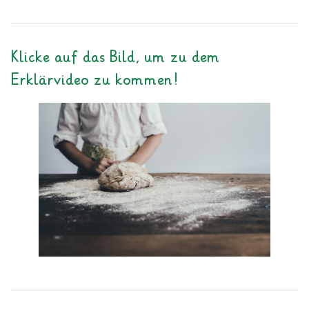
Klicke auf das Bild, um zu dem
Erklärvideo zu kommen!