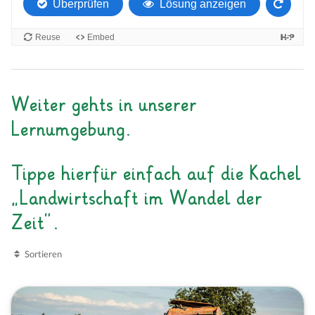
Weiter gehts in unserer
Lernumgebung.
Tippe hierfür einfach auf die Kachel
„Landwirtschaft im Wandel der
Zeit“.
Sortieren