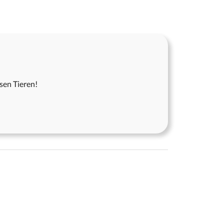
esen Tieren!