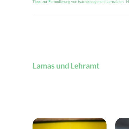
Tipps zur Formulierung von (sachbezogenen) Lernzielen
H
Lamas und Lehramt