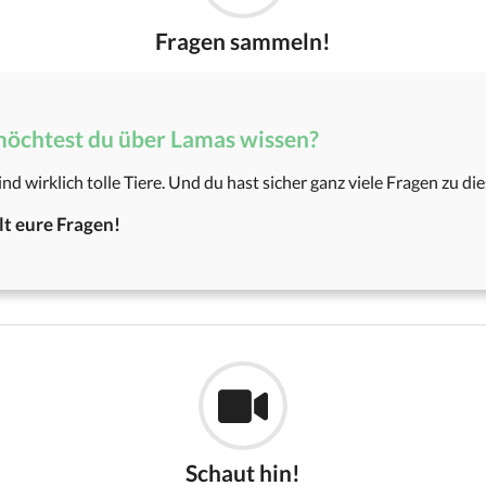
Fragen sammeln!
öchtest du über Lamas wissen?
nd wirklich tolle Tiere. Und du hast sicher ganz viele Fragen zu di
t eure Fragen!
Schaut hin!