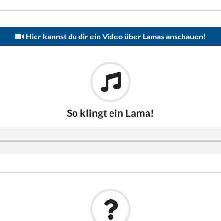
Hier kannst du dir ein Video über Lamas anschauen!
So klingt ein Lama!