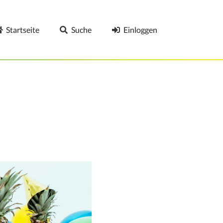
Startseite
Suche
Einloggen