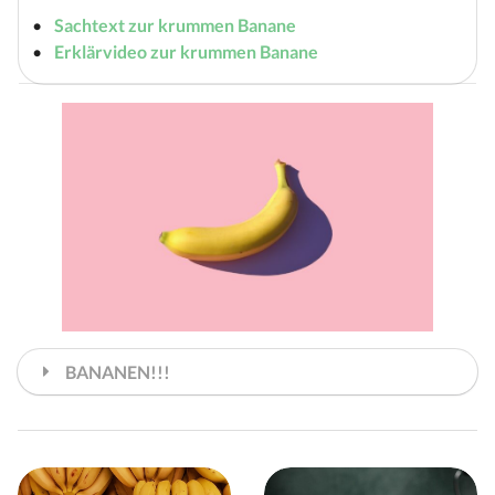
Sachtext zur krummen Banane
Erklärvideo zur krummen Banane
BANANEN!!!