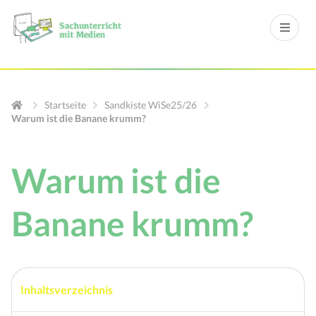
Startseite
Sandkiste WiSe25/26
Warum ist die Banane krumm?
Warum ist die
Banane krumm?
Inhaltsverzeichnis