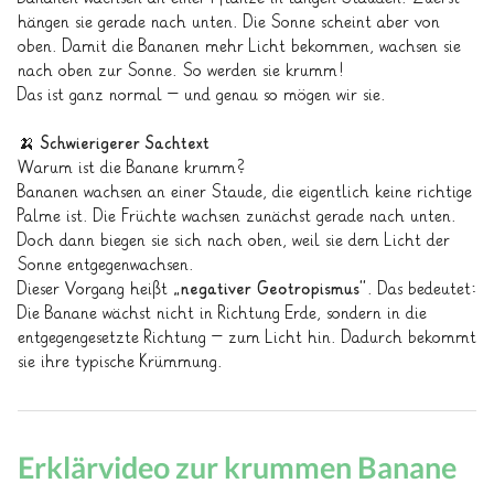
hängen sie gerade nach unten. Die Sonne scheint aber von
oben. Damit die Bananen mehr Licht bekommen, wachsen sie
nach oben zur Sonne. So werden sie krumm!
Das ist ganz normal – und genau so mögen wir sie.
🍌
Schwierigerer Sachtext
Warum ist die Banane krumm?
Bananen wachsen an einer Staude, die eigentlich keine richtige
Palme ist. Die Früchte wachsen zunächst gerade nach unten.
Doch dann biegen sie sich nach oben, weil sie dem Licht der
Sonne entgegenwachsen.
Dieser Vorgang heißt
„negativer Geotropismus“
. Das bedeutet:
Die Banane wächst nicht in Richtung Erde, sondern in die
entgegengesetzte Richtung – zum Licht hin. Dadurch bekommt
sie ihre typische Krümmung.
Erklärvideo zur krummen Banane