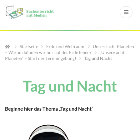
Startseite
Erde und Weltraum
Unsere acht Planeten
– Warum können wir nur auf der Erde leben?
„Unsere acht
Planeten“ – Start der Lernumgebung!
Tag und Nacht
Tag und Nacht
Beginne hier das Thema „Tag und Nacht“