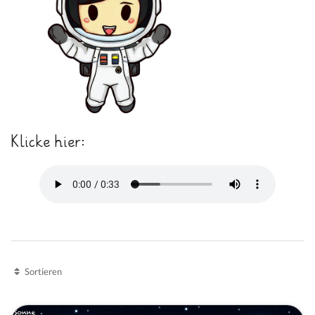
Klicke hier:
Sortieren