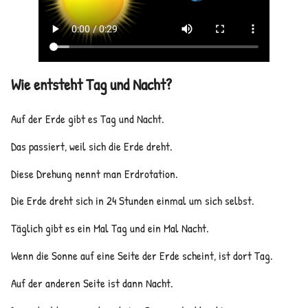
Wie entsteht Tag und Nacht?
Auf der Erde gibt es Tag und Nacht.
Das passiert, weil sich die Erde dreht.
Diese Drehung nennt man Erdrotation.
Die Erde dreht sich in 24 Stunden einmal um sich selbst.
Täglich gibt es ein Mal Tag und ein Mal Nacht.
Wenn die Sonne auf eine Seite der Erde scheint, ist dort Tag.
Auf der anderen Seite ist dann Nacht.