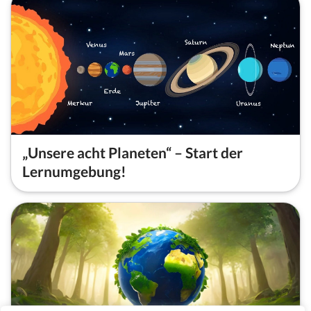
„Unsere acht Planeten“ – Start der
Lernumgebung!