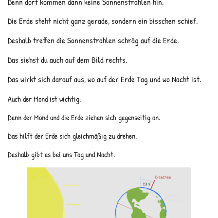
Denn dort kommen dann keine Sonnenstrahlen hin.
Die Erde steht nicht ganz gerade, sondern ein bisschen schief.
Deshalb treffen die Sonnenstrahlen schräg auf die Erde.
Das siehst du auch auf dem Bild rechts.
Das wirkt sich darauf aus, wo auf der Erde Tag und wo Nacht ist.
Auch der Mond ist wichtig.
Denn der Mond und die Erde ziehen sich gegenseitig an.
Das hilft der Erde sich gleichmäßig zu drehen.
Deshalb gibt es bei uns Tag und Nacht.