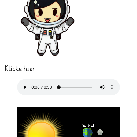
Klicke hier: