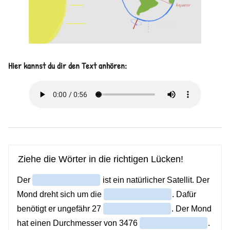
Hier kannst du dir den Text anhören: