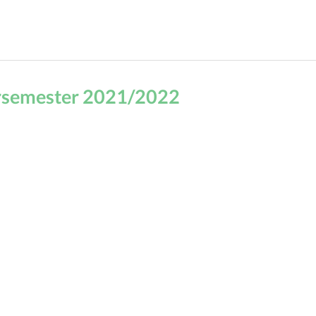
rsemester 2021/2022