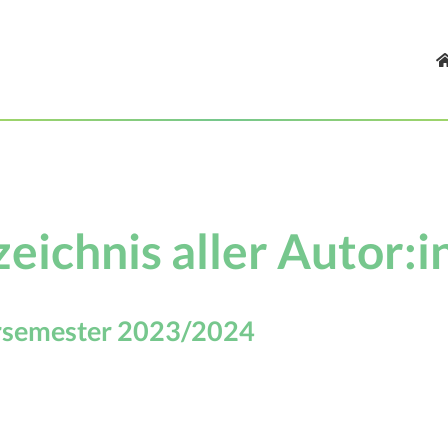
eichnis aller Autor:
rsemester 2023/2024