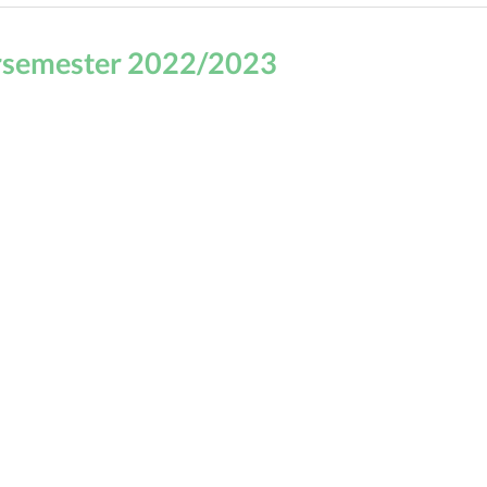
rsemester 2022/2023