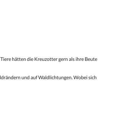
 Tiere hätten die Kreuzotter gern als ihre Beute
aldrändern und auf Waldlichtungen. Wobei sich