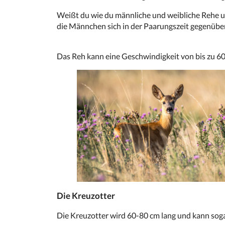
Weißt du wie du männliche und weibliche Rehe u
die Männchen sich in der Paarungszeit gegenü
Das Reh kann eine Geschwindigkeit von bis zu 60 
Die Kreuzotter
Die Kreuzotter wird 60-80 cm lang und kann sogar