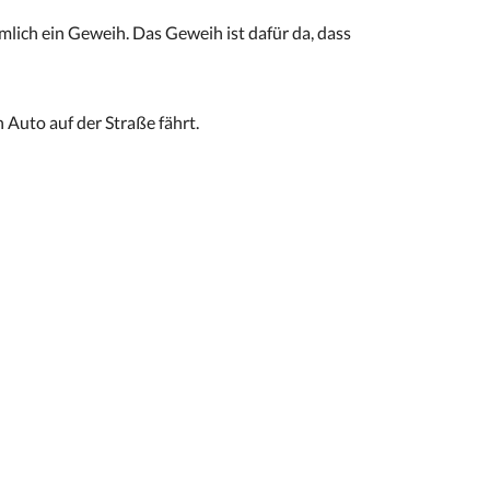
ich ein Geweih. Das Geweih ist dafür da, dass
 Auto auf der Straße fährt.