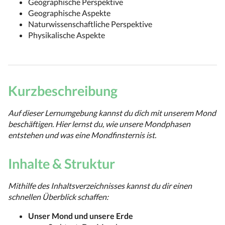
Geographische Perspektive
Geographische Aspekte
Naturwissenschaftliche Perspektive
Physikalische Aspekte
Kurzbeschreibung
Auf dieser Lernumgebung kannst du dich mit unserem Mond
beschäftigen. Hier lernst du, wie unsere Mondphasen
entstehen und was eine Mondfinsternis ist.
Inhalte & Struktur
Mithilfe des Inhaltsverzeichnisses kannst du dir einen
schnellen Überblick schaffen:
Unser Mond und unsere Erde