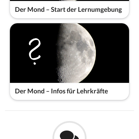
Der Mond – Start der Lernumgebung
Der Mond – Infos für Lehrkräfte