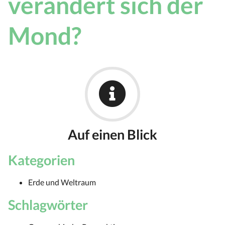
verändert sich der
Mond?
Auf einen Blick
Kategorien
Erde und Weltraum
Schlagwörter