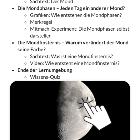
Sachtext: Der Mond
Die Mondphasen – Jeden Tag ein anderer Mond
?
Grafiken: Wie entstehen die Mondphasen?
Merkregel
Mitmach-Experiment: Die Mondphasen selbst
darstellen
Die Mondfinsternis – Warum verändert der Mond
seine Farbe?
Sachtext: Was ist eine Mondfinsternis?
Video: Wie entsteht eine Mondfinsternis?
Ende der Lernumgebung
Wissens-Quiz