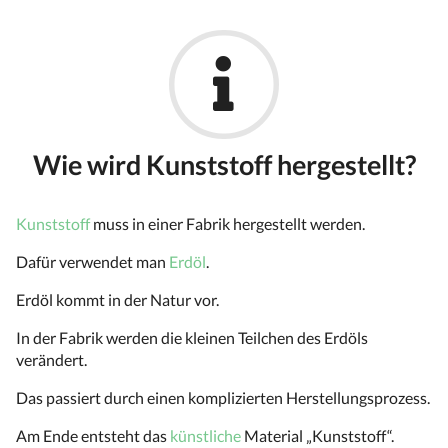
Wie wird Kunststoff hergestellt?
Kunststoff
muss in einer Fabrik hergestellt werden.
Dafür verwendet man
Erdöl
.
Erdöl kommt in der Natur vor.
In der Fabrik werden die kleinen Teilchen des Erdöls
verändert.
Das passiert durch einen komplizierten Herstellungsprozess.
Am Ende entsteht das
künstliche
Material „Kunststoff“.