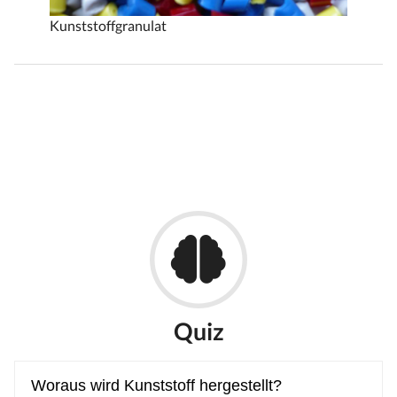
Kunststoffgranulat
Quiz