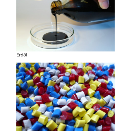
Erdöl