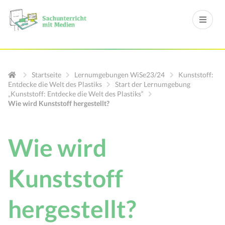
Startseite
Lernumgebungen WiSe23/24
Kunststoff:
Entdecke die Welt des Plastiks
Start der Lernumgebung
„Kunststoff: Entdecke die Welt des Plastiks“
Wie wird Kunststoff hergestellt?
Wie wird
Kunststoff
hergestellt?