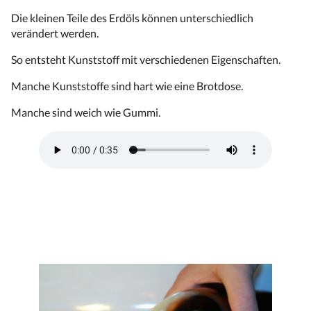
Die kleinen Teile des Erdöls können unterschiedlich
verändert werden.
So entsteht Kunststoff mit verschiedenen Eigenschaften.
Manche Kunststoffe sind hart wie eine Brotdose.
Manche sind weich wie Gummi.