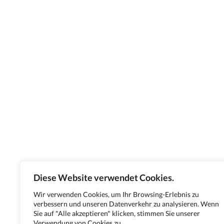
Diese Website verwendet Cookies.
Wir verwenden Cookies, um Ihr Browsing-Erlebnis zu
verbessern und unseren Datenverkehr zu analysieren. Wenn
Sie auf "Alle akzeptieren" klicken, stimmen Sie unserer
Verwendung von Cookies zu.