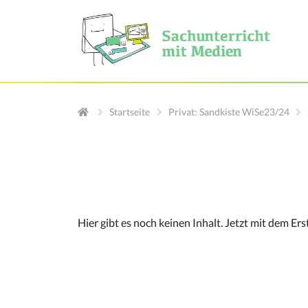
Startseite
Privat: Sandkiste WiSe23/24
Hier gibt es noch keinen Inhalt. Jetzt mit dem Er