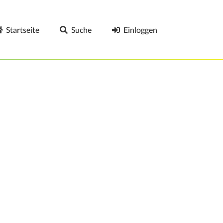
Startseite
Suche
Einloggen