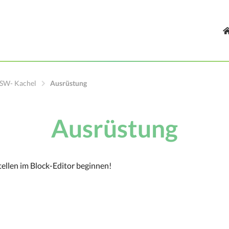
SW- Kachel
Ausrüstung
Ausrüstung
stellen im Block-Editor beginnen!