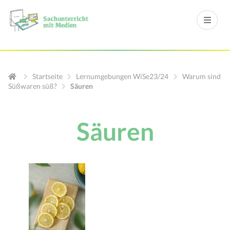
Startseite
Lernumgebungen WiSe23/24
Warum sind
Süßwaren süß?
Säuren
Säuren